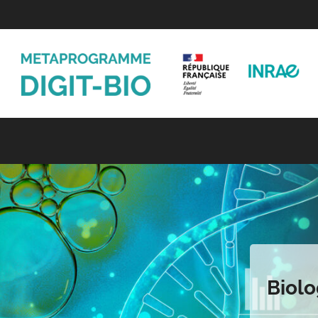
Biolo