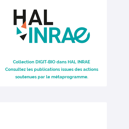
Collection DIGIT-BIO dans HAL INRAE
Consultez les publications issues des actions
soutenues par le métaprogramme.