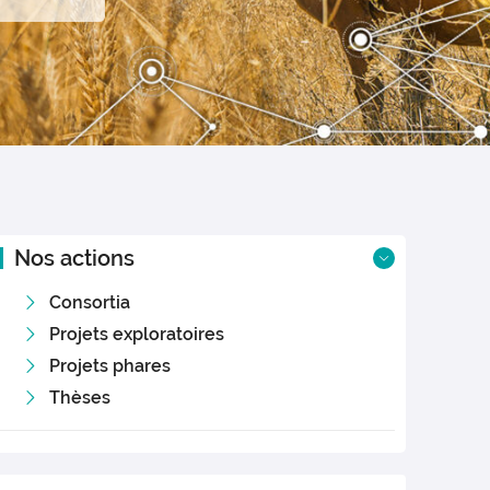
Nos actions
Consortia
Projets exploratoires
Projets phares
Thèses