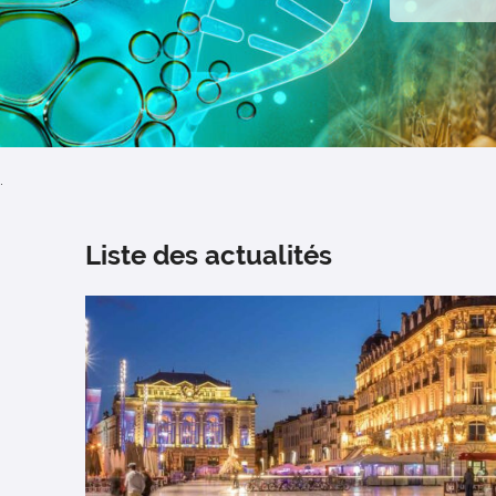
.
Liste des actualités