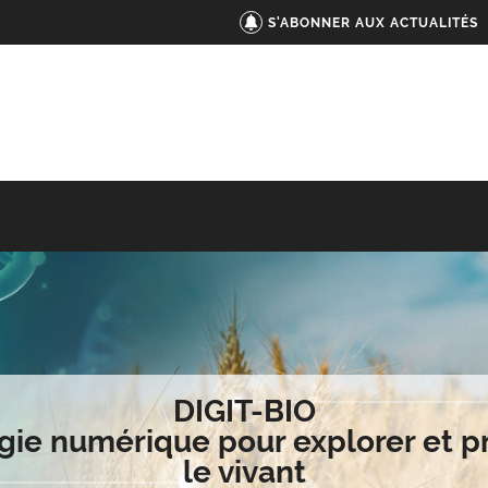
S'ABONNER AUX ACTUALITÉS
DIGIT-BIO
gie numérique pour explorer et p
le vivant