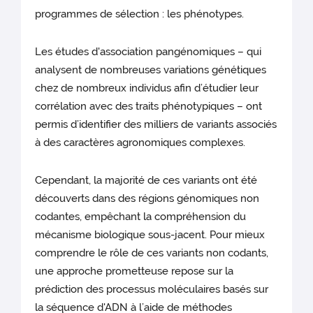
programmes de sélection : les phénotypes.
Les études d'association pangénomiques – qui
analysent de nombreuses variations génétiques
chez de nombreux individus afin d’étudier leur
corrélation avec des traits phénotypiques – ont
permis d’identifier des milliers de variants associés
à des caractères agronomiques complexes.
Cependant, la majorité de ces variants ont été
découverts dans des régions génomiques non
codantes, empêchant la compréhension du
mécanisme biologique sous-jacent. Pour mieux
comprendre le rôle de ces variants non codants,
une approche prometteuse repose sur la
prédiction des processus moléculaires basés sur
la séquence d'ADN à l’aide de méthodes