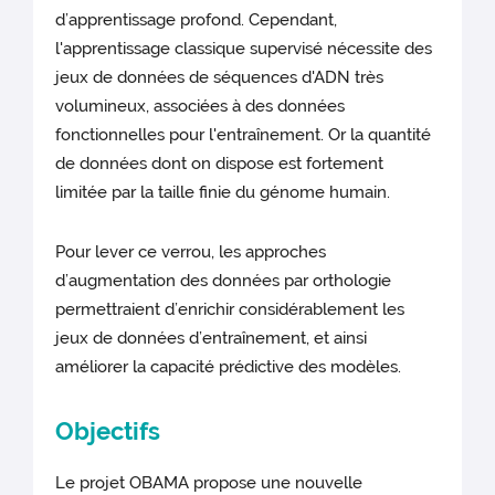
d’apprentissage profond. Cependant,
l'apprentissage classique supervisé nécessite des
jeux de données de séquences d'ADN très
volumineux, associées à des données
fonctionnelles pour l'entraînement. Or la quantité
de données dont on dispose est fortement
limitée par la taille finie du génome humain.
Pour lever ce verrou, les approches
d’augmentation des données par orthologie
permettraient d’enrichir considérablement les
jeux de données d’entraînement, et ainsi
améliorer la capacité prédictive des modèles.
Objectifs
Le projet OBAMA propose une nouvelle