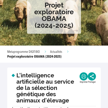
Projet
exploratoire
OBAMA
(2024-2025)
Metaprogramme DIGIT-BIO
Actualités
Projet exploratoire OBAMA (2024-2025)
L’intelligence
artificielle au service
Imprimer
Partager
de la sélection
génétique des
animaux d’élevage