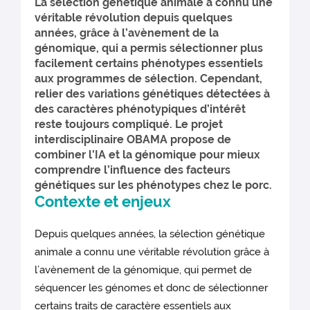
La sélection génétique animale a connu une
véritable révolution depuis quelques
années, grâce à l’avènement de la
génomique, qui a permis sélectionner plus
facilement certains phénotypes essentiels
aux programmes de sélection. Cependant,
relier des variations génétiques détectées à
des caractères phénotypiques d’intérêt
reste toujours compliqué. Le projet
interdisciplinaire OBAMA propose de
combiner l’IA et la génomique pour mieux
comprendre l’influence des facteurs
génétiques sur les phénotypes chez le porc.
Contexte et enjeux
Depuis quelques années, la sélection génétique
animale a connu une véritable révolution grâce à
l’avènement de la génomique, qui permet de
séquencer les génomes et donc de sélectionner
certains traits de caractère essentiels aux