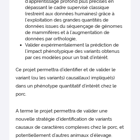
d’apprentissage profond plus précises en
dépassant le cadre supervisé classique
(restreint aux données humaines) grâce à
l’exploitation des grandes quantités de
données issues du séquençage de génomes
de mammifères et à l’augmentation de
données par orthologie,
Valider expérimentalement la prédiction de
l’impact phénotypique des variants obtenus
par ces modèles pour un trait d’intérêt.
Ce projet permettra d’identifier et de valider le
variant (ou les variants) causal(aux) impliqué(s)
dans un phénotype quantitatif d’intérêt chez le
porc.
A terme le projet permettra de valider une
nouvelle stratégie d’identification de variants
causaux de caractères complexes chez le porc, et
potentiellement d’autres animaux d’élevage.