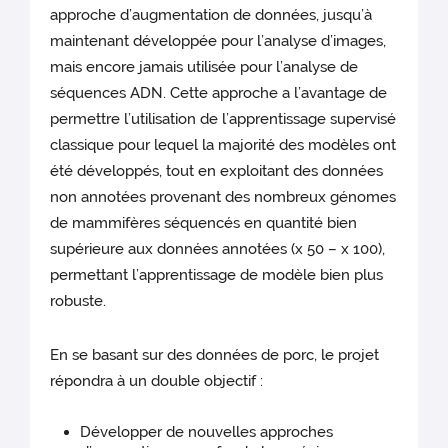
approche d’augmentation de données, jusqu’à
maintenant développée pour l’analyse d’images,
mais encore jamais utilisée pour l’analyse de
séquences ADN. Cette approche a l’avantage de
permettre l’utilisation de l’apprentissage supervisé
classique pour lequel la majorité des modèles ont
été développés, tout en exploitant des données
non annotées provenant des nombreux génomes
de mammifères séquencés en quantité bien
supérieure aux données annotées (x 50 – x 100),
permettant l’apprentissage de modèle bien plus
robuste.
En se basant sur des données de porc, le projet
répondra à un double objectif :
Développer de nouvelles approches