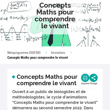
Concepts
Maths pour
comprendre
le vivant
Metaprogramme DIGIT-BIO
Animations
Concepts Maths pour comprendre le vivant
Concepts Maths pour
comprendre le vivant
Imprimer
Partager
Ouvert à un public de biologistes et de
méthodologistes, le cycle d'animations
"Concepts Maths pour comprendre le vivant"
démarrera au second semestre 2022. Dans