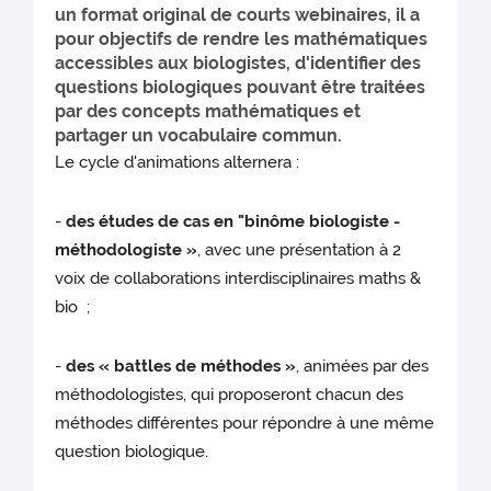
un format original de courts webinaires, il a
pour objectifs de rendre les mathématiques
accessibles aux biologistes, d'identifier des
questions biologiques pouvant être traitées
par des concepts mathématiques et
partager un vocabulaire commun.
Le cycle d'animations alternera :
-
des études de cas en "binôme biologiste -
méthodologiste »
, avec une présentation à 2
voix de collaborations interdisciplinaires maths &
bio ;
-
des « battles de méthodes »
, animées par des
méthodologistes, qui proposeront chacun des
méthodes différentes pour répondre à une même
question biologique.