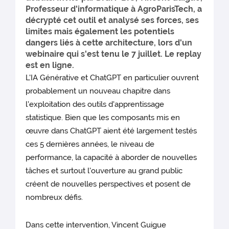
Professeur d'informatique à AgroParisTech, a
décrypté cet outil et analysé ses forces, ses
limites mais également les potentiels
dangers liés à cette architecture, lors d'un
webinaire qui s'est tenu le 7 juillet. Le replay
est en ligne.
L'IA Générative et ChatGPT en particulier ouvrent
probablement un nouveau chapitre dans
l'exploitation des outils d'apprentissage
statistique. Bien que les composants mis en
œuvre dans ChatGPT aient été largement testés
ces 5 dernières années, le niveau de
performance, la capacité à aborder de nouvelles
tâches et surtout l'ouverture au grand public
créent de nouvelles perspectives et posent de
nombreux défis.
Dans cette intervention, Vincent Guigue