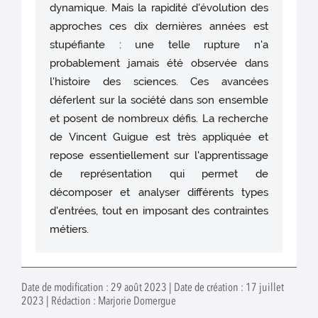
dynamique. Mais la rapidité d'évolution des
approches ces dix dernières années est
stupéfiante : une telle rupture n'a
probablement jamais été observée dans
l'histoire des sciences. Ces avancées
déferlent sur la société dans son ensemble
et posent de nombreux défis. La recherche
de Vincent Guigue est très appliquée et
repose essentiellement sur l'apprentissage
de représentation qui permet de
décomposer et analyser différents types
d'entrées, tout en imposant des contraintes
métiers.
Date de modification : 29 août 2023 | Date de création : 17 juillet
2023 | Rédaction : Marjorie Domergue