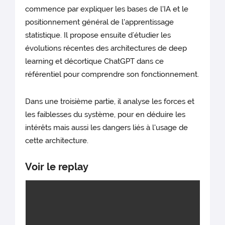
commence par expliquer les bases de l'IA et le
positionnement général de l'apprentissage
statistique. Il propose ensuite d’étudier les
évolutions récentes des architectures de deep
learning et décortique ChatGPT dans ce
référentiel pour comprendre son fonctionnement.
Dans une troisième partie, il analyse les forces et
les faiblesses du système, pour en déduire les
intérêts mais aussi les dangers liés à l'usage de
cette architecture.
Voir le replay