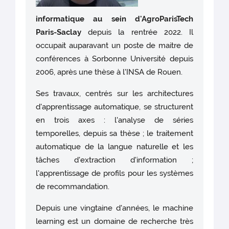
informatique au sein d'AgroParisTech
Paris-Saclay
depuis la rentrée 2022. Il
occupait auparavant un poste de maitre de
conférences à Sorbonne Université depuis
2006, après une thèse à l'INSA de Rouen.
Ses travaux, centrés sur les architectures
d'apprentissage automatique, se structurent
en trois axes : l'analyse de séries
temporelles, depuis sa thèse ; le traitement
automatique de la langue naturelle et les
tâches d'extraction d'information ;
l'apprentissage de profils pour les systèmes
de recommandation.
Depuis une vingtaine d'années, le machine
learning est un domaine de recherche très